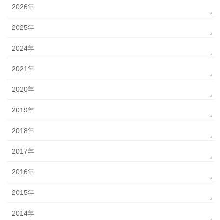
2026年
2025年
2024年
2021年
2020年
2019年
2018年
2017年
2016年
2015年
2014年