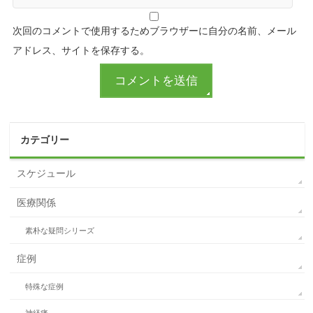
次回のコメントで使用するためブラウザーに自分の名前、メール
アドレス、サイトを保存する。
カテゴリー
スケジュール
医療関係
素朴な疑問シリーズ
症例
特殊な症例