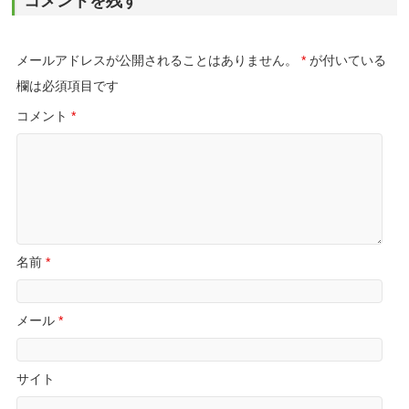
コメントを残す
メールアドレスが公開されることはありません。
*
が付いている
欄は必須項目です
コメント
*
名前
*
メール
*
サイト