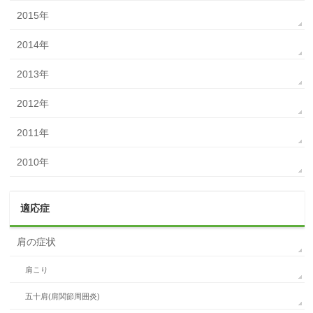
2015年
2014年
2013年
2012年
2011年
2010年
適応症
肩の症状
肩こり
五十肩(肩関節周囲炎)