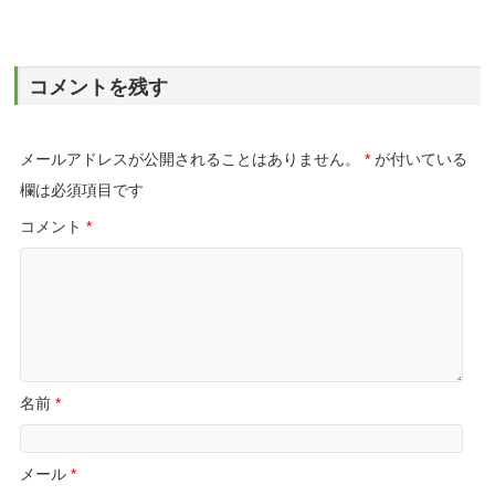
コメントを残す
メールアドレスが公開されることはありません。
*
が付いている
欄は必須項目です
コメント
*
名前
*
メール
*