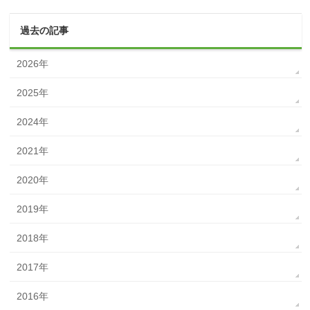
過去の記事
2026年
2025年
2024年
2021年
2020年
2019年
2018年
2017年
2016年