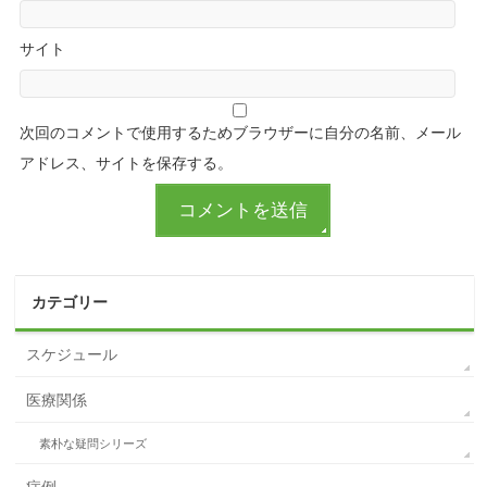
サイト
次回のコメントで使用するためブラウザーに自分の名前、メール
アドレス、サイトを保存する。
カテゴリー
スケジュール
医療関係
素朴な疑問シリーズ
症例