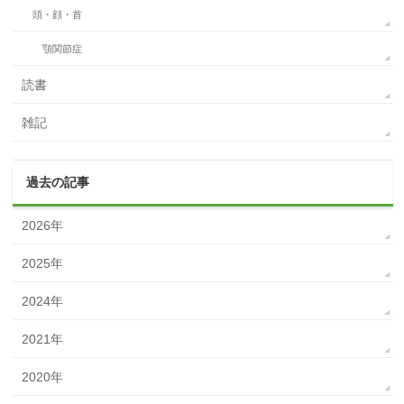
頭・顔・首
顎関節症
読書
雑記
過去の記事
2026年
2025年
2024年
2021年
2020年