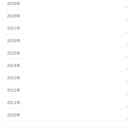
2019年
2018年
2017年
2016年
2015年
2014年
2013年
2012年
2011年
2010年