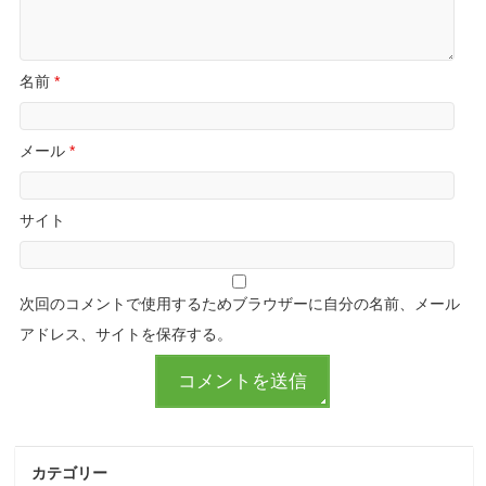
名前
*
メール
*
サイト
次回のコメントで使用するためブラウザーに自分の名前、メール
アドレス、サイトを保存する。
カテゴリー