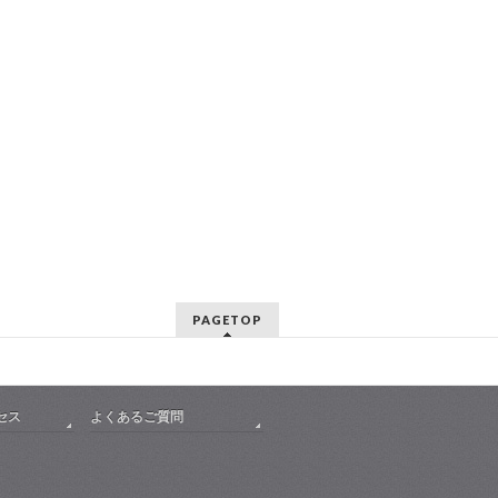
PAGETOP
セス
よくあるご質問