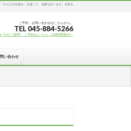
る「からだの仕組み」を使って、治療を行います。症状を
ご予約・お問い合わせはこちらから。
TEL 045-884-5266
ントでのご質問・ご予約はこちら（24時間受付）
お問い合わせ