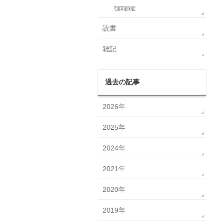
顎関節症
読書
雑記
過去の記事
2026年
2025年
2024年
2021年
2020年
2019年