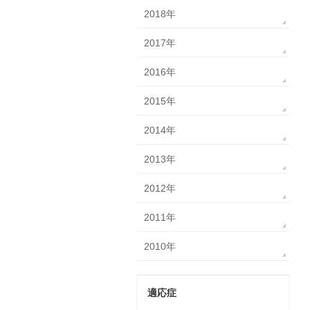
2018年
2017年
2016年
2015年
2014年
2013年
2012年
2011年
2010年
適応症