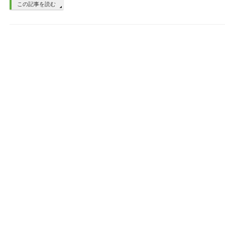
この記事を読む