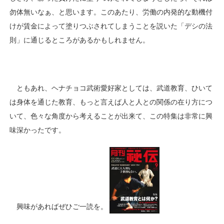
勿体無いなぁ、と思います。このあたり、労働の内発的な動機付
けが賃金によって塗りつぶされてしまうことを説いた「デシの法
則」に通じるところがあるかもしれません。
ともあれ、ヘナチョコ武術愛好家としては、武道教育、ひいて
は身体を通じた教育、もっと言えば人と人との関係の在り方につ
いて、色々な角度から考えることが出来て、この特集は非常に興
味深かったです。
興味があればぜひご一読を。