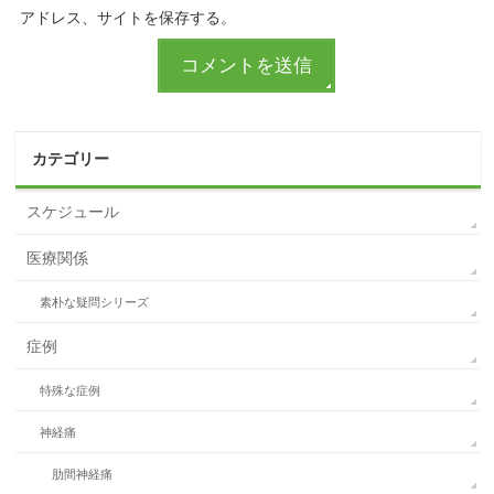
アドレス、サイトを保存する。
カテゴリー
スケジュール
医療関係
素朴な疑問シリーズ
症例
特殊な症例
神経痛
肋間神経痛