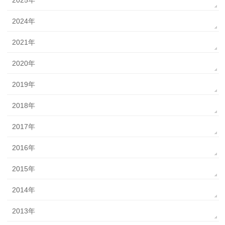
2025年
2024年
2021年
2020年
2019年
2018年
2017年
2016年
2015年
2014年
2013年