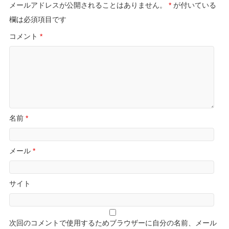
メールアドレスが公開されることはありません。
*
が付いている
欄は必須項目です
コメント
*
名前
*
メール
*
サイト
次回のコメントで使用するためブラウザーに自分の名前、メール