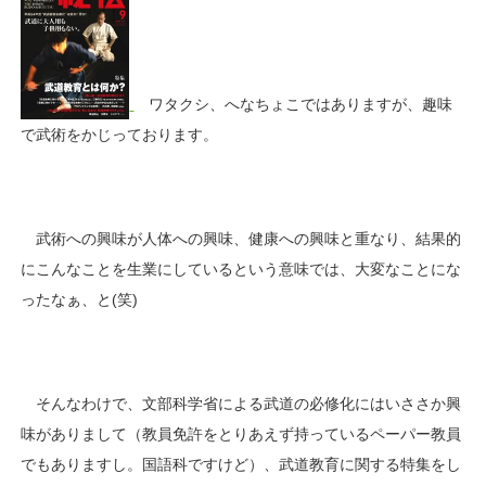
ワタクシ、へなちょこではありますが、趣味
で武術をかじっております。
武術への興味が人体への興味、健康への興味と重なり、結果的
にこんなことを生業にしているという意味では、大変なことにな
ったなぁ、と(笑)
そんなわけで、文部科学省による武道の必修化にはいささか興
味がありまして（教員免許をとりあえず持っているペーパー教員
でもありますし。国語科ですけど）、武道教育に関する特集をし