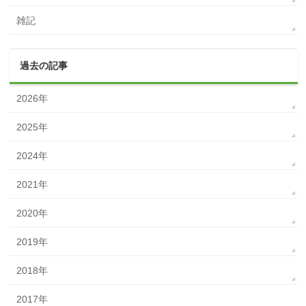
雑記
過去の記事
2026年
2025年
2024年
2021年
2020年
2019年
2018年
2017年