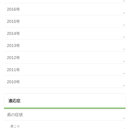
2016年
2015年
2014年
2013年
2012年
2011年
2010年
適応症
肩の症状
肩こり