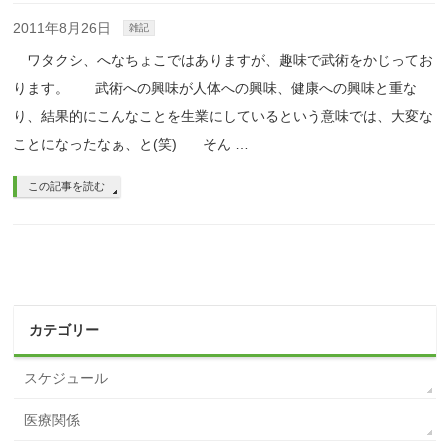
2011年8月26日
雑記
ワタクシ、へなちょこではありますが、趣味で武術をかじってお
ります。 武術への興味が人体への興味、健康への興味と重な
り、結果的にこんなことを生業にしているという意味では、大変な
ことになったなぁ、と(笑) そん …
この記事を読む
カテゴリー
スケジュール
医療関係