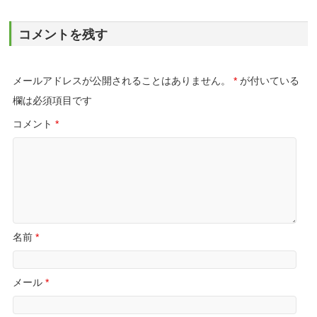
コメントを残す
メールアドレスが公開されることはありません。
*
が付いている
欄は必須項目です
コメント
*
名前
*
メール
*