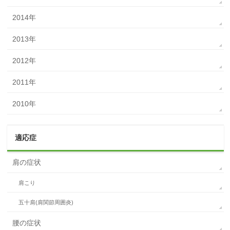
2014年
2013年
2012年
2011年
2010年
適応症
肩の症状
肩こり
五十肩(肩関節周囲炎)
腰の症状