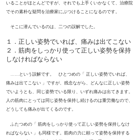
いることがほとんどですが、それでも上手くいかなくて、治療院
でその素朴な疑問を治療家にぶつけることになるのです。
そこに潜んでいるのは、二つの誤解でした。
１．正しい姿勢でいれば、痛みは出てこない
２．筋肉をしっかり使って正しい姿勢を保持
しなければならない
……という誤解です。
ひとつめの「 正しい姿勢でいれば、
痛みは出てこない 」ですが、残念ながら、どんなに正しい姿勢
でいようとも、同じ姿勢でいる限り、いずれ痛みは出てきます。
人の筋肉にとっては同じ姿勢を保持し続けるのは重労働なので、
どうしても痛みが出てくるのです。
ふたつめの「 筋肉をしっかり使って正しい姿勢を保持しなけ
ればならない 」も同様です。筋肉の力に頼って姿勢を保持する