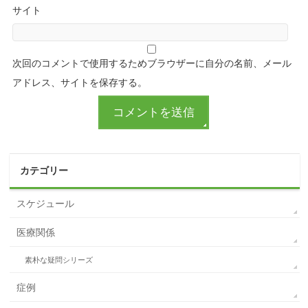
サイト
次回のコメントで使用するためブラウザーに自分の名前、メール
アドレス、サイトを保存する。
カテゴリー
スケジュール
医療関係
素朴な疑問シリーズ
症例