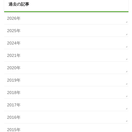
過去の記事
2026年
2025年
2024年
2021年
2020年
2019年
2018年
2017年
2016年
2015年